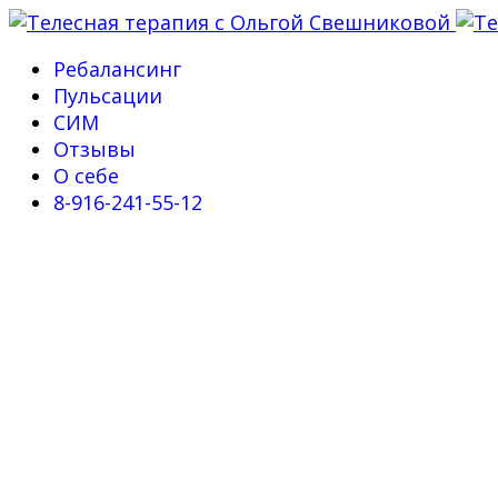
Ребалансинг
Пульсации
СИМ
Отзывы
О себе
8-916-241-55-12