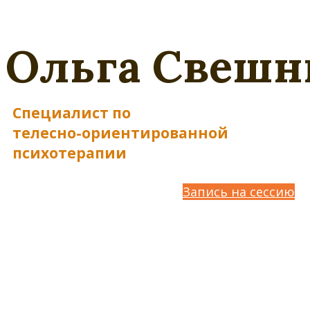
Ольга Свешн
Специалист по
телесно-ориентированной
психотерапии
Запись на сессию