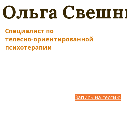
Ольга Свешн
Специалист по
телесно-ориентированной
психотерапии
Запись на сессию