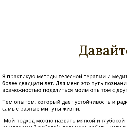
Давайт
Я практикую методы телесной терапии и меди
более двадцати лет.
Для меня это путь познани
возможностью поделиться моим опытом с дру
Тем опытом, который дает устойчивость и рад
самые разные минуты жизни.
Мой подход можно назвать мягкой и глубокой