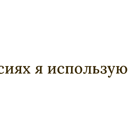
сиях я использую