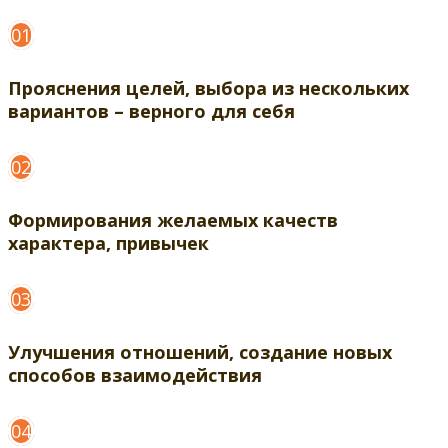
01
Прояснения целей, выбора из нескольких
вариантов – верного для себя
02
Формирования желаемых качеств
характера, привычек
03
Улучшения отношений, создание новых
способов взаимодействия
04