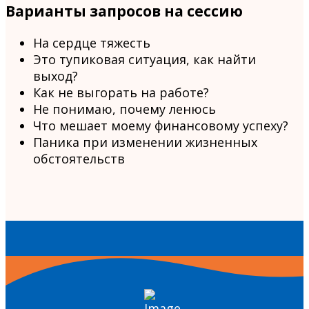
Варианты запросов на сессию
На сердце тяжесть
Это тупиковая ситуация, как найти
выход?
Как не выгорать на работе?
Не понимаю, почему ленюсь
Что мешает моему финансовому успеху?
Паника при изменении жизненных
обстоятельств