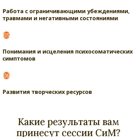
Работа с ограничивающими убеждениями,
травмами и негативными состояниями
05
Понимания и исцеления психосоматических
симптомов
06
Развития творческих ресурсов
Какие результаты вам
принесут сессии СиМ?