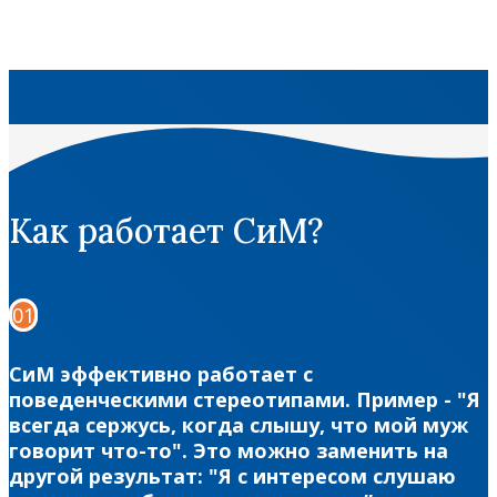
Как работает СиМ?
01
СиМ эффективно работает с
поведенческими стереотипами. Пример - "Я
всегда сержусь, когда слышу, что мой муж
говорит что-то". Это можно заменить на
другой результат: "Я с интересом слушаю