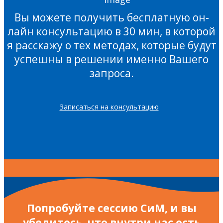
Вы можете получить бесплатную он-
лайн консультацию в 30 мин, в которой
я расскажу о тех методах, которые будут
успешны в решении именно Вашего
запроса.
Записаться на консультацию
Попробуйте сессию СиМ, и вы
убедитесь, что внутри нас есть