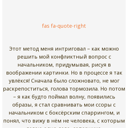
fas fa-quote-right
Этот метод меня интриговал – как можно
решить мой конфликтный вопрос с
начальником, придумывая, рисуя в
воображении картинки. Но в процессе я так
увлёкся! Сначала было сложновато, не мог
раскрепоститься, голова тормозила. Но потом
– я как будто поймал волну, появились
образы, я стал сравнивать мои ссоры с
начальником с боксёрским спаррингом, и
понял, что вижу в нём не человека, с которым