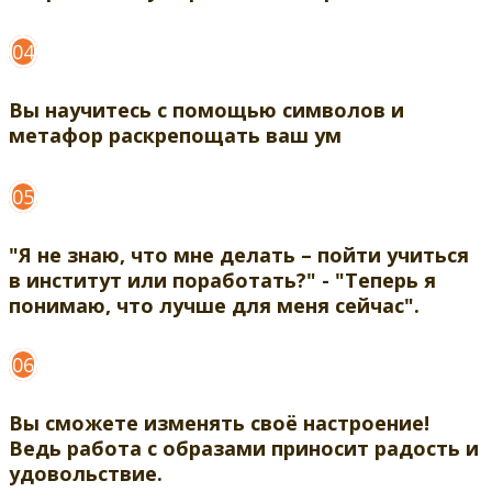
04
Вы научитесь с помощью символов и
метафор раскрепощать ваш ум
05
"Я не знаю, что мне делать – пойти учиться
в институт или поработать?" - "Теперь я
понимаю, что лучше для меня сейчас".
06
Вы сможете изменять своё настроение!
Ведь работа с образами приносит радость и
удовольствие.