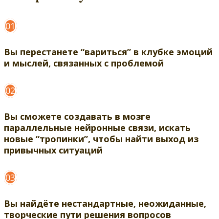
01
Вы перестанете “вариться” в клубке эмоций
и мыслей, связанных с проблемой
02
Вы сможете создавать в мозге
параллельные нейронные связи, искать
новые “тропинки”, чтобы найти выход из
привычных ситуаций
03
Вы найдёте нестандартные, неожиданные,
творческие пути решения вопросов