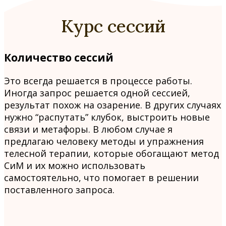
Курс сессий
Количество сессий
Это всегда решается в процессе работы.
Иногда запрос решается одной сессией,
результат похож на озарение. В других случаях
нужно “распутать” клубок, выстроить новые
связи и метафоры. В любом случае я
предлагаю человеку методы и упражнения
телесной терапии, которые обогащают метод
СиМ и их можно использовать
самостоятельно, что помогает в решении
поставленного запроса.