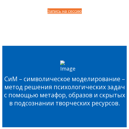
Запись на сессию
СиМ – символическое моделирование –
метод решения психологических задач
с помощью метафор, образов и скрытых
в подсознании творческих ресурсов.