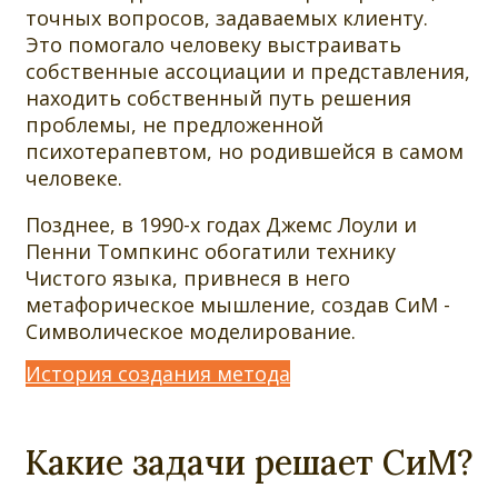
точных вопросов, задаваемых клиенту.
Это помогало человеку выстраивать
собственные ассоциации и представления,
находить собственный путь решения
проблемы, не предложенной
психотерапевтом, но родившейся в самом
человеке.
Позднее, в 1990-х годах Джемс Лоули и
Пенни Томпкинс обогатили технику
Чистого языка, привнеся в него
метафорическое мышление, создав СиМ -
Символическое моделирование.
История создания метода
Какие задачи решает СиМ?