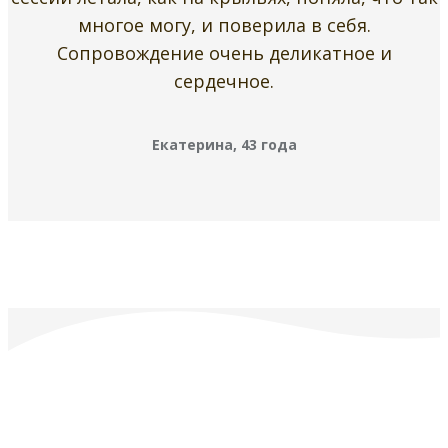
многое могу, и поверила в себя.
Сопровождение очень деликатное и
сердечное.
Екатерина, 43 года