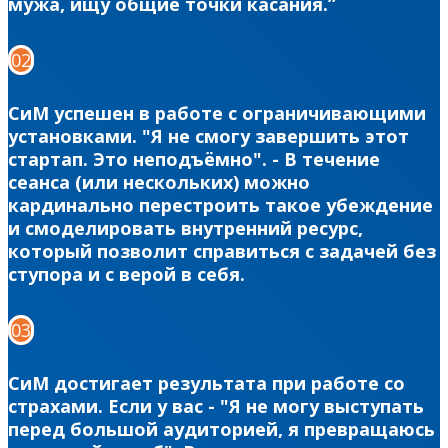
мужа, ищу общие точки касания.”
02
СиМ успешен в работе с ограничивающими
установками. "Я не смогу завершить этот
стартап. Это неподъёмно". - В течение
сеанса (или нескольких) можно
кардинально перестроить такое убеждение
и смоделировать внутренний ресурс,
который позволит справиться с задачей без
ступора и с верой в себя.
03
СиМ достигает результата при работе со
страхами. Если у вас - "Я не могу выступать
перед большой аудиторией, я превращаюсь