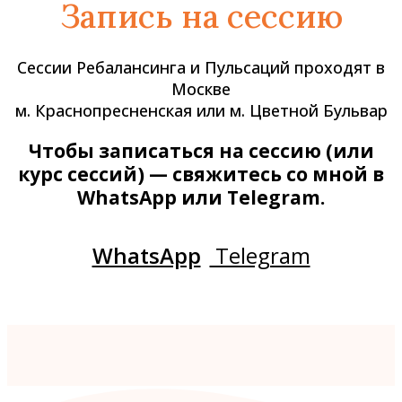
Запись на сессию
Сессии Ребалансинга и Пульсаций проходят в
Москве
м. Краснопресненская или м. Цветной Бульвар
Чтобы записаться на сессию (или
курс сессий) — свяжитесь со мной в
WhatsApp или Telegram.
WhatsApp
Telegram