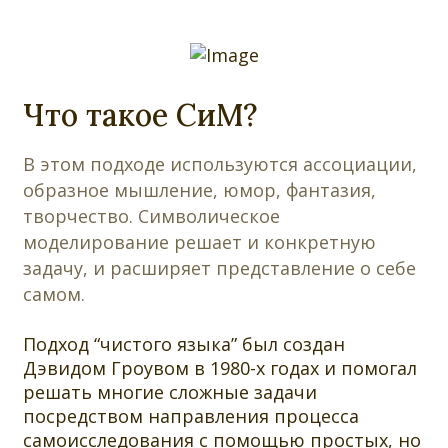
Что такое СиМ?
В этом подходе используются ассоциации,
образное мышление, юмор, фантазия,
творчество. Символическое
моделирование решает и конкретную
задачу, и расширяет представление о себе
самом.
Подход “чистого языка” был создан
Дэвидом Гроувом в 1980-х годах и помогал
решать многие сложные задачи
посредством направления процесса
самоисследования с помощью простых, но