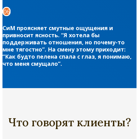
06
СиМ проясняет смутные ощущения и
привносит ясность. “Я хотела бы
поддерживать отношения, но почему-то
мне тягостно”. На смену этому приходит:
“Как будто пелена спала с глаз, я понимаю,
что меня смущало”.
Что говорят клиенты?